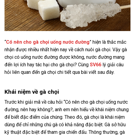
“
Có nên cho gà chọi uống nước đường
” hiện là thắc mắc
nhận được nhiều nhất hiện nay về cách nuôi gà chọi. Vậy gà
chọi có uống nước đường được không, nước đường mang
đến lợi ích hay tác hại cho gà chọi? Cùng
SV66
lý giải câu
hỏi liên quan đến gà chọi chi tiết qua bài viết sau đây.
Khái niệm về gà chọi
Trước khi giải mã về câu hỏi “Có nên cho gà chọi uống nước
đường, nên hay không?, anh em nên hiểu về khái niệm chung
để biết đặc điểm của chúng. Theo đó, gà chọi là khái niệm
dùng để chỉ những chú gà có khả năng đặc biệt. Gà sở hữu
kỹ thuật đặc biệt để tham gia chiến đấu. Thông thường, gà