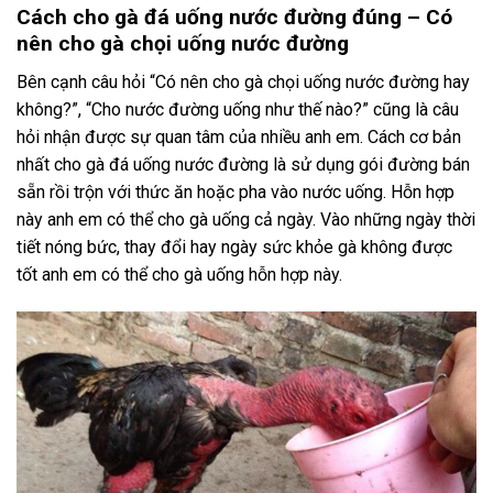
Cách cho gà đá uống nước đường đúng – Có
nên cho gà chọi uống nước đường
Bên cạnh câu hỏi “Có nên cho gà chọi uống nước đường hay
không?”, “Cho nước đường uống như thế nào?” cũng là câu
hỏi nhận được sự quan tâm của nhiều anh em. Cách cơ bản
nhất cho gà đá uống nước đường là sử dụng gói đường bán
sẵn rồi trộn với thức ăn hoặc pha vào nước uống. Hỗn hợp
này anh em có thể cho gà uống cả ngày. Vào những ngày thời
tiết nóng bức, thay đổi hay ngày sức khỏe gà không được
tốt anh em có thể cho gà uống hỗn hợp này.