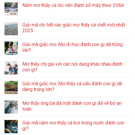
Nằm mơ thấy cá lóc nên đánh số mấy theo SV66
Giải mã chi tiết các giấc mơ thấy cá chết mới nhất
2025
Giải mã giấc mơ: Mơ đi học đánh con gì dễ trúng
lớn?
Mơ thấy chị gái với các nội dung khác nhau đánh
con gì?
Giải mã giấc mơ: Mơ thấy cá sấu đánh con gì dễ
dàng trúng lớn?
Mơ thấy ông bà đã mất đánh con gì để về bờ an
toàn
Giải mã nằm mơ thấy cá bơi trong nước đánh con
gì?