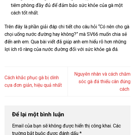
tiêm phòng đầy đủ để đảm bảo sức khỏe của gà một
cách tốt nhất.
Trên đây là phần giải đáp chi tiết cho câu hỏi “Có nên cho gà
chọi uống nước đường hay không?” mà SV66 muốn chia sẻ
đến anh em. Qua bài viết đã giúp anh em hiểu rõ hơn những
lợi ích rõ ràng của nước đường đối với sức khỏe gà đá.
Nguyên nhân và cách chăm
Cách khắc phục gà bị dính
sóc gà đá thiếu cân đúng
cựa đơn giản, hiệu quả nhất
cách
Để lại một bình luận
Email của bạn sẽ không được hiển thị công khai.
Các
trường bắt buộc được đánh dấu
*