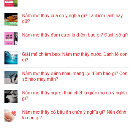
Nằm mơ thấy cua có ý nghĩa gì? Là điềm lành hay
dữ?
Nằm mơ thấy đám cưới là điềm báo gì? Đánh số gì?
Giải mã chiêm bao: Nằm mơ thấy nước. Đánh lô con
gì?
Nằm mơ thấy đánh nhau mang lại điềm báo gì? Con
số nào may mắn?
Nằm mơ thấy người thân chết là giấc mơ có ý nghĩa
gì?
Nằm mơ thấy có bầu ẩn chứa ý nghĩa gì? Nên đánh
lô con gì?