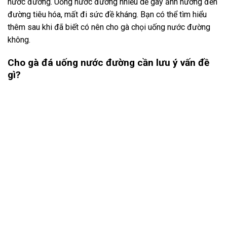
nước đường. Uống nước đường nhiều dễ gây ảnh hưởng đến
đường tiêu hóa, mất đi sức đề kháng. Bạn có thể tìm hiểu
thêm sau khi đã biết có nên cho gà chọi uống nước đường
không.
Cho gà đá uống nước đường cần lưu ý vấn đề
gì?