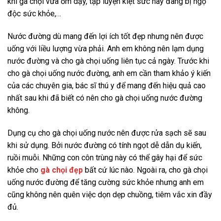
khi gà chọi vừa ốm dậy, tập luyện kiệt sức hay đang bị ngộ
độc sức khỏe,…
Nước đường dù mang đến lợi ích tốt đẹp nhưng nên được
uống với liều lượng vừa phải. Anh em không nên lạm dụng
nước đường và cho gà chọi uống liên tục cả ngày. Trước khi
cho gà chọi uống nước đường, anh em cần tham khảo ý kiến
của các chuyên gia, bác sĩ thú y để mang đến hiệu quả cao
nhất sau khi đã biết có nên cho gà chọi uống nước đường
không.
Dụng cụ cho gà chọi uống nước nên được rửa sạch sẽ sau
khi sử dụng. Bởi nước đường có tính ngọt dễ dẫn dụ kiến,
ruồi muỗi. Những con côn trùng này có thể gây hại để sức
khỏe cho
gà chọi đẹp
bất cứ lúc nào. Ngoài ra, cho gà chọi
uống nước đường để tăng cường sức khỏe nhưng anh em
cũng không nên quên việc dọn dẹp chuồng, tiêm vắc xin đầy
đủ.