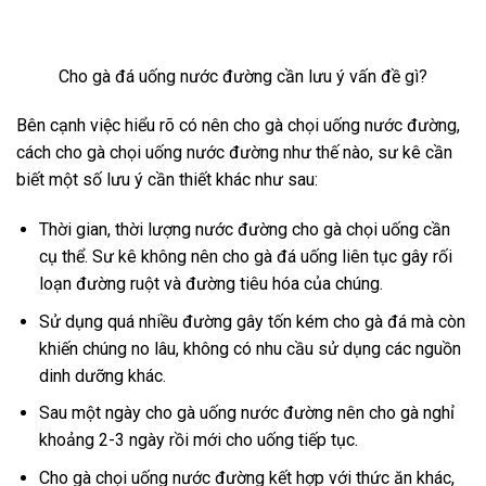
Cho gà đá uống nước đường cần lưu ý vấn đề gì?
Bên cạnh việc hiểu rõ có nên cho gà chọi uống nước đường,
cách cho gà chọi uống nước đường như thế nào, sư kê cần
biết một số lưu ý cần thiết khác như sau:
Thời gian, thời lượng nước đường cho gà chọi uống cần
cụ thể. Sư kê không nên cho gà đá uống liên tục gây rối
loạn đường ruột và đường tiêu hóa của chúng.
Sử dụng quá nhiều đường gây tốn kém cho gà đá mà còn
khiến chúng no lâu, không có nhu cầu sử dụng các nguồn
dinh dưỡng khác.
Sau một ngày cho gà uống nước đường nên cho gà nghỉ
khoảng 2-3 ngày rồi mới cho uống tiếp tục.
Cho gà chọi uống nước đường kết hợp với thức ăn khác,