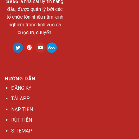
SV66
là nhà cái uy tín hàng
đầu, được quản lý bởi các
tổ chức lớn nhiều năm kinh
nghiệm trong lĩnh vực cá
cược trực tuyến.
HƯỚNG DẪN
ĐĂNG KÝ
TẢI APP
NẠP TIỀN
RÚT TIỀN
SITEMAP