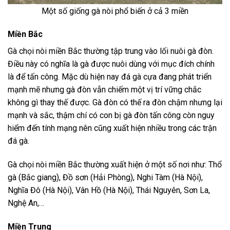
Một số giống gà nòi phổ biến ở cả 3 miền
Miền Bắc
Gà chọi nòi miền Bắc thường tập trung vào lối nuôi gà đòn.
Điều này có nghĩa là gà được nuôi dùng với mục đích chính
là để tấn công. Mặc dù hiện nay đá gà cựa đang phát triển
mạnh mẽ nhưng gà đòn vẫn chiếm một vị trí vững chắc
không gì thay thế được. Gà đòn có thế ra đòn chậm nhưng lại
mạnh và sắc, thậm chí có con bị gà đòn tấn công còn nguy
hiểm đến tính mạng nên cũng xuất hiện nhiều trong các trận
đá gà.
Gà chọi nòi miền Bắc thường xuất hiện ở một số nơi như: Thổ
gà (Bắc giang), Đồ sơn (Hải Phòng), Nghi Tàm (Hà Nội),
Nghĩa Đô (Hà Nội), Vân Hồ (Hà Nội), Thái Nguyên, Sơn La,
Nghệ An,…
Miền Trung