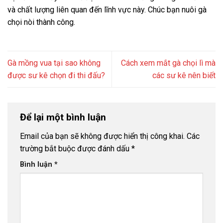
và chất lượng liên quan đến lĩnh vực này. Chúc bạn nuôi gà
chọi nòi thành công.
Gà mồng vua tại sao không
Cách xem mắt gà chọi lì mà
được sư kê chọn đi thi đấu?
các sư kê nên biết
Để lại một bình luận
Email của bạn sẽ không được hiển thị công khai.
Các
trường bắt buộc được đánh dấu
*
Bình luận
*