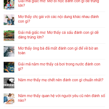
Giải mã giấc mơ: Mơ đi học đánh con gì dễ trúng
lớn?
Mơ thấy chị gái với các nội dung khác nhau đánh
con gì?
Giải mã giấc mơ: Mơ thấy cá sấu đánh con gì dễ
dàng trúng lớn?
Mơ thấy ông bà đã mất đánh con gì để về bờ an
toàn
Giải mã nằm mơ thấy cá bơi trong nước đánh con
gì?
Nằm mơ thấy mẹ chết nên đánh con gì chuẩn nhất?
Nằm mơ thấy quan hệ với người yêu cũ nên đánh số
nào?