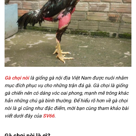
Gà chọi nòi
là giống gà nội địa Việt Nam được nuôi nhằm
mục đích phục vụ cho những trận đá gà. Gà chọi là giống
gà chiến nên có dáng vóc oai phong, mạnh mẽ trông khác
hẳn những chú gà bình thường. Để hiểu rõ hơn về gà chọi
nòi là gì cũng như đặc điểm, mời bạn cùng tham khảo bài
viết dưới đây của
SV66
.
Gà chọi nòi là gì?