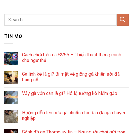
TIN MỚI
Cách chơi bắn cá SV66 – Chiến thuật thông minh
cho ngư thủ
Gà linh kê là gì? Bí mật về giống gà khiến sới đá
bùng nổ
Vảy gà vấn cán là gì? Hé lộ tướng kê hiếm gặp
Hướng dẫn lên cựa gà chuẩn cho dân đá gà chuyên
nghiệp
Sảnh đá gà Thomo uy tín – Nơi người chơi gửi trọn