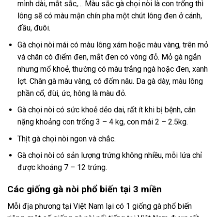
mình dài, mắt sắc,… Màu sắc gà chọi nòi là con trống thì
lông sẽ có màu mận chín pha một chút lông đen ở cánh,
đầu, đuôi.
Gà chọi nòi mái có màu lông xám hoặc màu vàng, trên mỏ
và chân có điểm đen, mắt đen có vòng đỏ. Mỏ gà ngắn
nhưng mổ khoẻ, thường có màu trắng ngà hoặc đen, xanh
lợt. Chân gà màu vàng, có đốm nâu. Da gà dày, màu lông
phần cổ, đùi, ức, hông là màu đỏ.
Gà chọi nòi có sức khoẻ dẻo dai, rất ít khi bị bệnh, cân
nặng khoảng con trống 3 – 4 kg, con mái 2 – 2.5kg.
Thịt gà chọi nòi ngon và chắc.
Gà chọi nòi có sản lượng trứng không nhiều, mỗi lứa chỉ
được khoảng 7 – 12 trứng.
Các giống gà nòi phổ biến tại 3 miền
Mỗi địa phương tại Việt Nam lại có 1 giống gà phổ biến