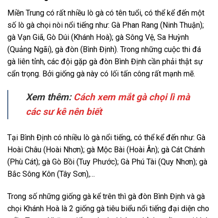
Miền Trung có rất nhiều lò gà có tên tuổi, có thể kể đến một
số lò gà chọi nòi nổi tiếng như: Gà Phan Rang (Ninh Thuận);
gà Vạn Giã, Gò Dúi (Khánh Hoà); gà Sông Vệ, Sa Huỳnh
(Quảng Ngãi), gà đòn (Bình Định). Trong những cuộc thi đá
gà liên tỉnh, các đội gặp gà đòn Bình Định cần phải thật sự
cẩn trọng. Bởi giống gà này có lối tấn công rất mạnh mẽ.
Xem thêm:
Cách xem mắt gà chọi lì mà
các sư kê nên biết
Tại Bình Định có nhiều lò gà nổi tiếng, có thể kể đến như: Gà
Hoài Châu (Hoài Nhơn); gà Mộc Bài (Hoài Ân); gà Cát Chánh
(Phù Cát); gà Gò Bồi (Tuy Phước); Gà Phú Tài (Quy Nhơn); gà
Bắc Sông Kôn (Tây Sơn),…
Trong số những giống gà kể trên thì gà đòn Bình Định và gà
chọi Khánh Hoà là 2 giống gà tiêu biểu nổi tiếng đại diện cho