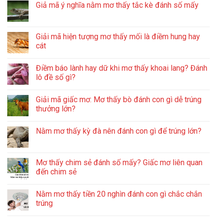
Giả mã ý nghĩa nằm mơ thấy tắc kè đánh số mấy
Giải mã hiện tượng mơ thấy mối là điềm hung hay
cát
Điềm báo lành hay dữ khi mơ thấy khoai lang? Đánh
lô đề số gì?
Giải mã giấc mơ: Mơ thấy bò đánh con gì dễ trúng
thưởng lớn?
Nằm mơ thấy kỳ đà nên đánh con gì để trúng lớn?
Mơ thấy chim sẻ đánh số mấy? Giấc mơ liên quan
đến chim sẻ
Nằm mơ thấy tiền 20 nghìn đánh con gì chắc chắn
trúng