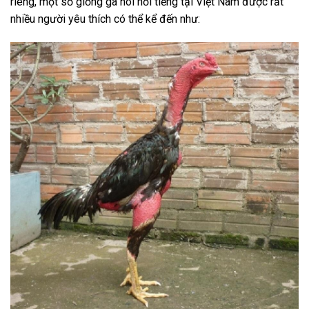
riêng, một số giống gà nòi nổi tiếng tại Việt Nam được rất
nhiều người yêu thích có thể kể đến như: