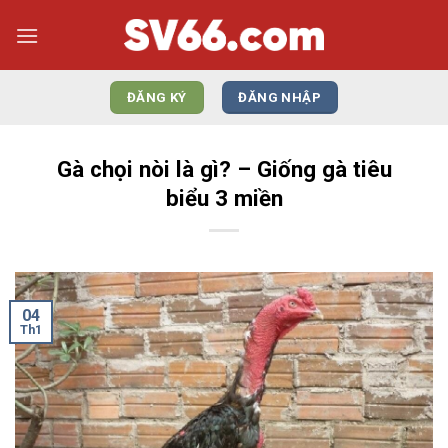
Bỏ
qua
nội
dung
ĐĂNG KÝ
ĐĂNG NHẬP
Gà chọi nòi là gì? – Giống gà tiêu
biểu 3 miền
04
Th1