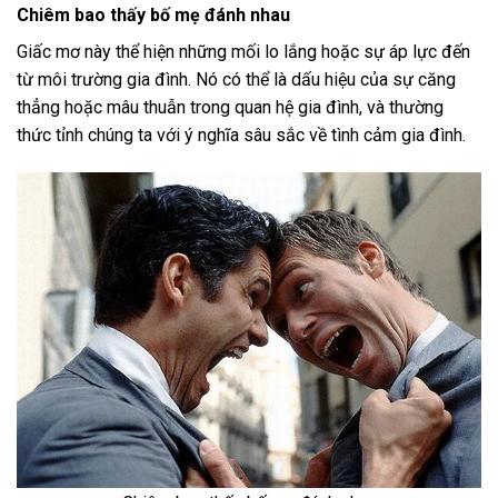
Chiêm bao thấy bố mẹ đánh nhau
Giấc mơ này thể hiện những mối lo lắng hoặc sự áp lực đến
từ môi trường gia đình. Nó có thể là dấu hiệu của sự căng
thẳng hoặc mâu thuẫn trong quan hệ gia đình, và thường
thức tỉnh chúng ta với ý nghĩa sâu sắc về tình cảm gia đình.