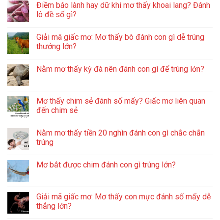
Điềm báo lành hay dữ khi mơ thấy khoai lang? Đánh
lô đề số gì?
Giải mã giấc mơ: Mơ thấy bò đánh con gì dễ trúng
thưởng lớn?
Nằm mơ thấy kỳ đà nên đánh con gì để trúng lớn?
Mơ thấy chim sẻ đánh số mấy? Giấc mơ liên quan
đến chim sẻ
Nằm mơ thấy tiền 20 nghìn đánh con gì chắc chắn
trúng
Mơ bắt được chim đánh con gì trúng lớn?
Giải mã giấc mơ: Mơ thấy con mực đánh số mấy dễ
thắng lớn?