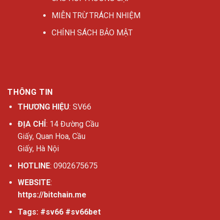
MIỄN TRỪ TRÁCH NHIỆM
CHÍNH SÁCH BẢO MẬT
THÔNG TIN
THƯƠNG HIỆU
: SV66
ĐỊA CHỈ
: 14 Đường Cầu
Giấy, Quan Hoa, Cầu
Giấy, Hà Nội
HOTLINE
: 0902675675
WEBSITE
:
https://bitchain.me
Tags: #sv66 #sv66bet