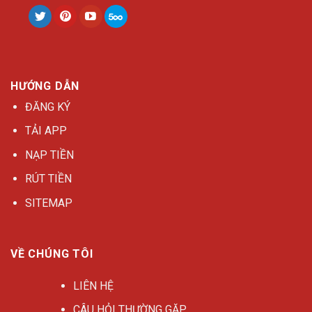
HƯỚNG DẪN
ĐĂNG KÝ
TẢI APP
NẠP TIỀN
RÚT TIỀN
SITEMAP
VỀ CHÚNG TÔI
LIÊN HỆ
CÂU HỎI THƯỜNG GẶP