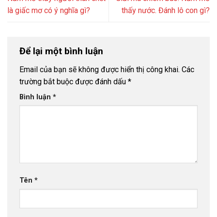
là giấc mơ có ý nghĩa gì?
thấy nước. Đánh lô con gì?
Để lại một bình luận
Email của bạn sẽ không được hiển thị công khai.
Các
trường bắt buộc được đánh dấu
*
Bình luận
*
Tên
*