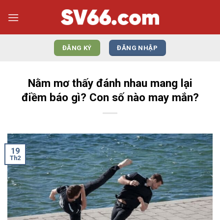
Bỏ
qua
nội
dung
ĐĂNG KÝ
ĐĂNG NHẬP
Nằm mơ thấy đánh nhau mang lại
điềm báo gì? Con số nào may mắn?
19
Th2