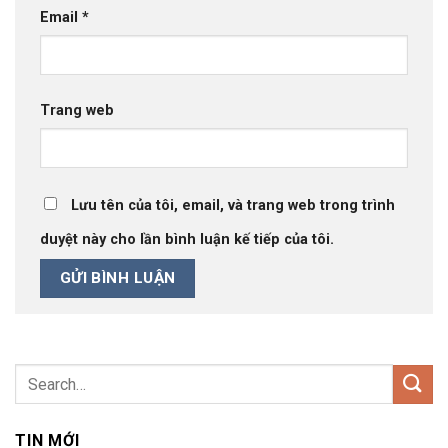
Email
*
Trang web
Lưu tên của tôi, email, và trang web trong trình
duyệt này cho lần bình luận kế tiếp của tôi.
TIN MỚI