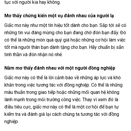
tục với người kia hay không.
Mơ thấy chứng kiến một vụ đánh nhau của người lạ
Giấc mơ này như một tín hiệu tốt dành cho bạn. Sắp tới sẽ có
những tin vui đáng mừng cho bạn đang chờ đón bạn đấy. Đó
có thể là những món quà quý giá hoặc những cơ hội làm việc
tốt mà người thân bạn dành tặng cho bạn. Hãy chuẩn bị sẵn
tinh thần và đón nhận nó nhé.
Nằm mơ thấy đánh nhau với một người đồng nghiệp
Giấc mơ này có thể là lời cảnh báo về những áp lực và khó
khăn trong việc tương tác với đồng nghiệp. Có thể là những
mâu thuẫn trong giao tiếp hoặc những mối quan hệ không
lành mạnh trong môi trường công việc. Thay vì xem đó là
điều tiêu cực, giấc mơ này có thể là một cơ hội để bạn tự
kiểm tra và đánh giá lại cách chúng ta tương tác với đồng
nghiệp.