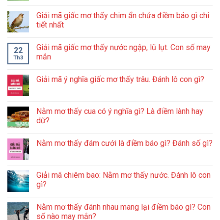
Giải mã giấc mơ thấy chim ẩn chứa điềm báo gì chi
tiết nhất
Giải mã giấc mơ thấy nước ngập, lũ lụt. Con số may
22
mắn
Th3
Giải mã ý nghĩa giấc mơ thấy trâu. Đánh lô con gì?
Nằm mơ thấy cua có ý nghĩa gì? Là điềm lành hay
dữ?
Nằm mơ thấy đám cưới là điềm báo gì? Đánh số gì?
Giải mã chiêm bao: Nằm mơ thấy nước. Đánh lô con
gì?
Nằm mơ thấy đánh nhau mang lại điềm báo gì? Con
số nào may mắn?