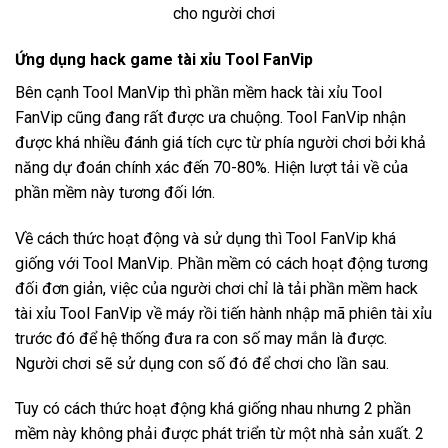
cho người chơi
Ứng dụng hack game tài xỉu Tool FanVip
Bên cạnh Tool ManVip thì phần mềm hack tài xỉu Tool
FanVip cũng đang rất được ưa chuộng. Tool FanVip nhận
được khá nhiều đánh giá tích cực từ phía người chơi bởi khả
năng dự đoán chính xác đến 70-80%. Hiện lượt tải về của
phần mềm này tương đối lớn.
Về cách thức hoạt động và sử dụng thì Tool FanVip khá
giống với Tool ManVip. Phần mềm có cách hoạt động tương
đối đơn giản, việc của người chơi chỉ là tải phần mềm hack
tài xỉu Tool FanVip về máy rồi tiến hành nhập mã phiên tài xỉu
trước đó để hệ thống đưa ra con số may mắn là được.
Người chơi sẽ sử dụng con số đó để chơi cho lần sau.
Tuy có cách thức hoạt động khá giống nhau nhưng 2 phần
mềm này không phải được phát triển từ một nhà sản xuất. 2