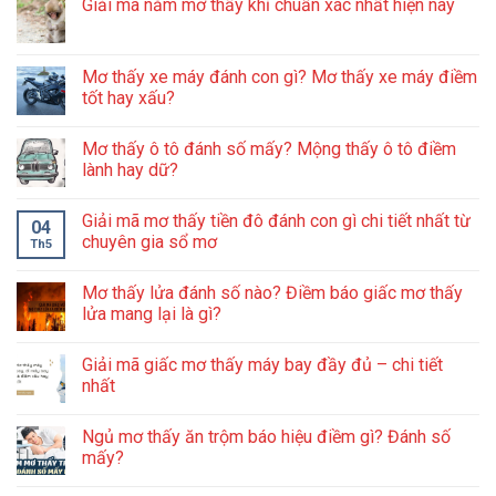
Giải mã nằm mơ thấy khỉ chuẩn xác nhất hiện nay
Mơ thấy xe máy đánh con gì? Mơ thấy xe máy điềm
tốt hay xấu?
Mơ thấy ô tô đánh số mấy? Mộng thấy ô tô điềm
lành hay dữ?
Giải mã mơ thấy tiền đô đánh con gì chi tiết nhất từ
04
chuyên gia sổ mơ
Th5
Mơ thấy lửa đánh số nào? Điềm báo giấc mơ thấy
lửa mang lại là gì?
Giải mã giấc mơ thấy máy bay đầy đủ – chi tiết
nhất
Ngủ mơ thấy ăn trộm báo hiệu điềm gì? Đánh số
mấy?