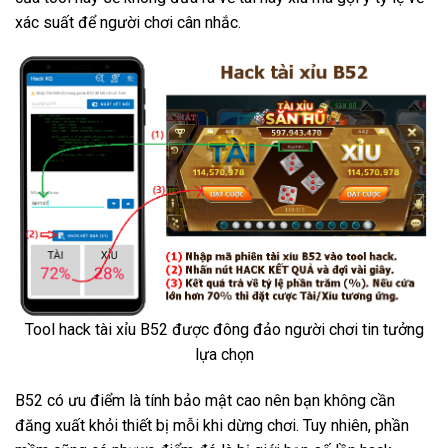
xác suất để người chơi cân nhắc.
Tool hack tài xỉu B52 được đông đảo người chơi tin tưởng
lựa chọn
B52 có ưu điểm là tính bảo mật cao nên bạn không cần
đăng xuất khỏi thiết bị mỗi khi dừng chơi. Tuy nhiên, phần