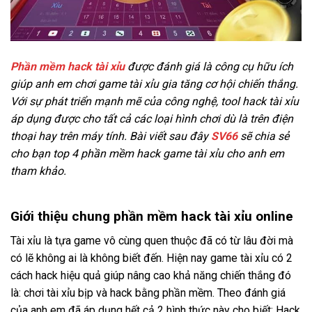
Phần mềm hack tài xỉu
được đánh giá là công cụ hữu ích
giúp anh em chơi game tài xỉu gia tăng cơ hội chiến thắng.
Với sự phát triển mạnh mẽ của công nghệ, tool hack tài xỉu
áp dụng được cho tất cả các loại hình chơi dù là trên điện
thoại hay trên máy tính. Bài viết sau đây
SV66
sẽ chia sẻ
cho bạn top 4 phần mềm hack game tài xỉu cho anh em
tham khảo.
Giới thiệu chung phần mềm hack tài xỉu online
Tài xỉu là tựa game vô cùng quen thuộc đã có từ lâu đời mà
có lẽ không ai là không biết đến. Hiện nay game tài xỉu có 2
cách hack hiệu quả giúp nâng cao khả năng chiến thắng đó
là: chơi tài xỉu bịp và hack bằng phần mềm. Theo đánh giá
của anh em đã áp dụng hết cả 2 hình thức này cho biết: Hack