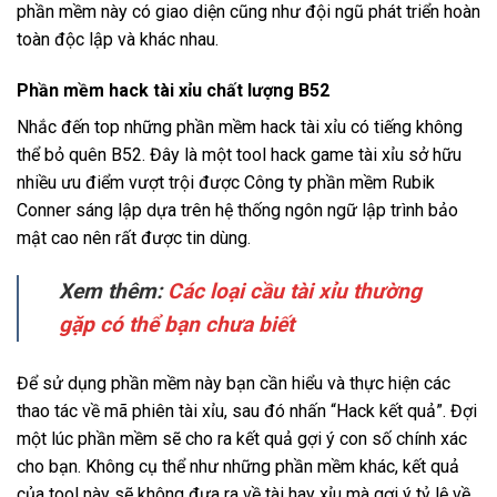
phần mềm này có giao diện cũng như đội ngũ phát triển hoàn
toàn độc lập và khác nhau.
Phần mềm hack tài xỉu chất lượng B52
Nhắc đến top những phần mềm hack tài xỉu có tiếng không
thể bỏ quên B52. Đây là một tool hack game tài xỉu sở hữu
nhiều ưu điểm vượt trội được Công ty phần mềm Rubik
Conner sáng lập dựa trên hệ thống ngôn ngữ lập trình bảo
mật cao nên rất được tin dùng.
Xem thêm:
Các loại cầu tài xỉu thường
gặp có thể bạn chưa biết
Để sử dụng phần mềm này bạn cần hiểu và thực hiện các
thao tác về mã phiên tài xỉu, sau đó nhấn “Hack kết quả”. Đợi
một lúc phần mềm sẽ cho ra kết quả gợi ý con số chính xác
cho bạn. Không cụ thể như những phần mềm khác, kết quả
của tool này sẽ không đưa ra về tài hay xỉu mà gợi ý tỷ lệ về