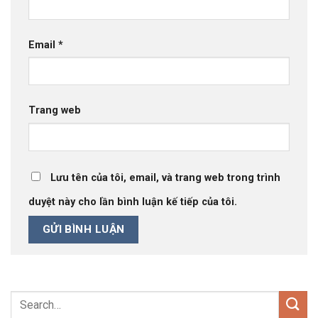
Email
*
Trang web
Lưu tên của tôi, email, và trang web trong trình
duyệt này cho lần bình luận kế tiếp của tôi.