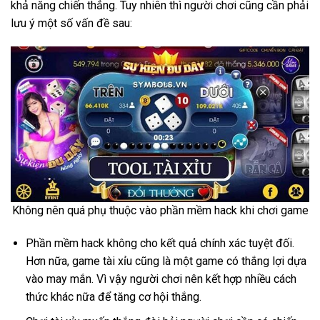
khả năng chiến thắng. Tuy nhiên thì người chơi cũng cần phải
lưu ý một số vấn đề sau:
Không nên quá phụ thuộc vào phần mềm hack khi chơi game
Phần mềm hack không cho kết quả chính xác tuyệt đối.
Hơn nữa, game tài xỉu cũng là một game có thắng lợi dựa
vào may mắn. Vì vậy người chơi nên kết hợp nhiều cách
thức khác nữa để tăng cơ hội thắng.