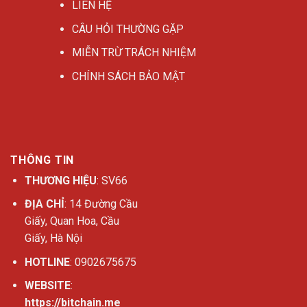
LIÊN HỆ
CÂU HỎI THƯỜNG GẶP
MIỄN TRỪ TRÁCH NHIỆM
CHÍNH SÁCH BẢO MẬT
THÔNG TIN
THƯƠNG HIỆU
: SV66
ĐỊA CHỈ
: 14 Đường Cầu
Giấy, Quan Hoa, Cầu
Giấy, Hà Nội
HOTLINE
: 0902675675
WEBSITE
:
https://bitchain.me