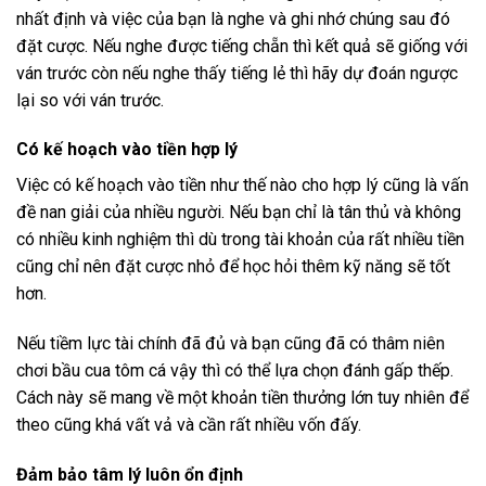
nhất định và việc của bạn là nghe và ghi nhớ chúng sau đó
đặt cược. Nếu nghe được tiếng chẵn thì kết quả sẽ giống với
ván trước còn nếu nghe thấy tiếng lẻ thì hãy dự đoán ngược
lại so với ván trước.
Có kế hoạch vào tiền hợp lý
Việc có kế hoạch vào tiền như thế nào cho hợp lý cũng là vấn
đề nan giải của nhiều người. Nếu bạn chỉ là tân thủ và không
có nhiều kinh nghiệm thì dù trong tài khoản của rất nhiều tiền
cũng chỉ nên đặt cược nhỏ để học hỏi thêm kỹ năng sẽ tốt
hơn.
Nếu tiềm lực tài chính đã đủ và bạn cũng đã có thâm niên
chơi bầu cua tôm cá vậy thì có thể lựa chọn đánh gấp thếp.
Cách này sẽ mang về một khoản tiền thưởng lớn tuy nhiên để
theo cũng khá vất vả và cần rất nhiều vốn đấy.
Đảm bảo tâm lý luôn ổn định