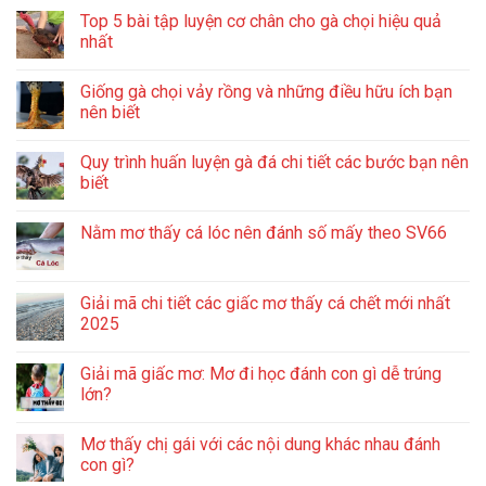
Top 5 bài tập luyện cơ chân cho gà chọi hiệu quả
nhất
Giống gà chọi vảy rồng và những điều hữu ích bạn
nên biết
Quy trình huấn luyện gà đá chi tiết các bước bạn nên
biết
Nằm mơ thấy cá lóc nên đánh số mấy theo SV66
Giải mã chi tiết các giấc mơ thấy cá chết mới nhất
2025
Giải mã giấc mơ: Mơ đi học đánh con gì dễ trúng
lớn?
Mơ thấy chị gái với các nội dung khác nhau đánh
con gì?