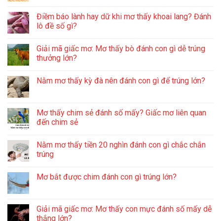
Điềm báo lành hay dữ khi mơ thấy khoai lang? Đánh
lô đề số gì?
Giải mã giấc mơ: Mơ thấy bò đánh con gì dễ trúng
thưởng lớn?
Nằm mơ thấy kỳ đà nên đánh con gì để trúng lớn?
Mơ thấy chim sẻ đánh số mấy? Giấc mơ liên quan
đến chim sẻ
Nằm mơ thấy tiền 20 nghìn đánh con gì chắc chắn
trúng
Mơ bắt được chim đánh con gì trúng lớn?
Giải mã giấc mơ: Mơ thấy con mực đánh số mấy dễ
thắng lớn?