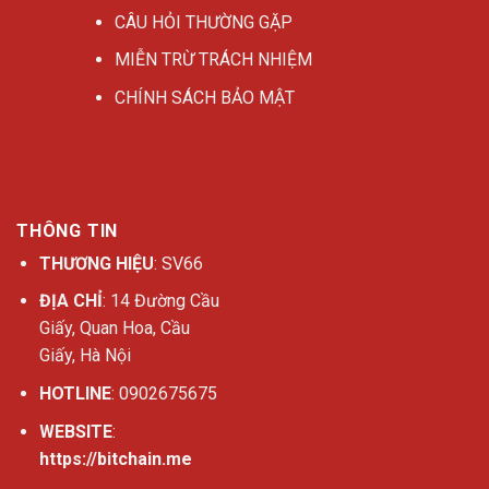
CÂU HỎI THƯỜNG GẶP
MIỄN TRỪ TRÁCH NHIỆM
CHÍNH SÁCH BẢO MẬT
THÔNG TIN
THƯƠNG HIỆU
: SV66
ĐỊA CHỈ
: 14 Đường Cầu
Giấy, Quan Hoa, Cầu
Giấy, Hà Nội
HOTLINE
: 0902675675
WEBSITE
:
https://bitchain.me