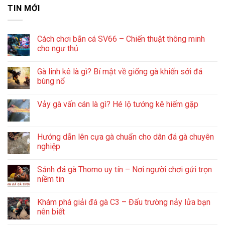
TIN MỚI
Cách chơi bắn cá SV66 – Chiến thuật thông minh
cho ngư thủ
Gà linh kê là gì? Bí mật về giống gà khiến sới đá
bùng nổ
Vảy gà vấn cán là gì? Hé lộ tướng kê hiếm gặp
Hướng dẫn lên cựa gà chuẩn cho dân đá gà chuyên
nghiệp
Sảnh đá gà Thomo uy tín – Nơi người chơi gửi trọn
niềm tin
Khám phá giải đá gà C3 – Đấu trường nảy lửa bạn
nên biết