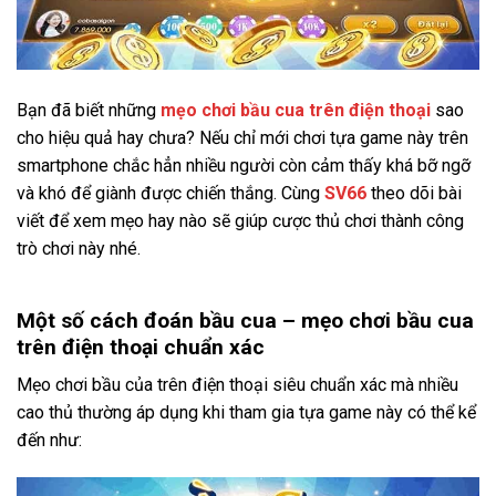
Bạn đã biết những
mẹo chơi bầu cua trên điện thoại
sao
cho hiệu quả hay chưa? Nếu chỉ mới chơi tựa game này trên
smartphone chắc hẳn nhiều người còn cảm thấy khá bỡ ngỡ
và khó để giành được chiến thắng. Cùng
SV66
theo dõi bài
viết để xem mẹo hay nào sẽ giúp cược thủ chơi thành công
trò chơi này nhé.
Một số cách đoán bầu cua – mẹo chơi bầu cua
trên điện thoại chuẩn xác
Mẹo chơi bầu của trên điện thoại siêu chuẩn xác mà nhiều
cao thủ thường áp dụng khi tham gia tựa game này có thể kể
đến như: