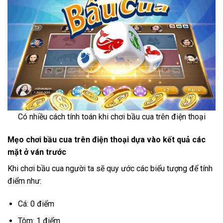
Có nhiều cách tính toán khi chơi bầu cua trên điện thoại
Mẹo chơi bầu cua trên điện thoại dựa vào kết quả các
mặt ở ván trước
Khi chơi bầu cua người ta sẽ quy ước các biểu tượng để tính
điểm như:
Cá: 0 điểm
Tôm: 1 điểm