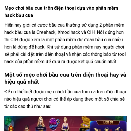
Mẹo chơi bầu cua trên điện thoại dựa vào phần mềm
hack bầu cua
Hiện nay giới cá cược bầu cua thường sử dụng 2 phần mềm
hack bầu cua là Creehack, Xmod hack và CIH. Nói đúng hơn
thì CIH được xem là một phần mềm dự đoán bầu cua nhiều
hơn là dùng để hack. Khi sử dụng phần mềm này người chơi
sẽ phải cài đặt trên điện thoại và nhận các thông báo từ tool
hack của phần mềm để đưa ra được kết quả chuẩn nhất.
Một số mẹo chơi bầu cua trên điện thoại hay và
hiệu quả nhất
Để có thể biết được mẹo chơi bầu cua tôm cá trên điện thoại
nào hiệu quả người chơi có thể áp dụng theo một số chia sẻ
từ các cao thủ như sau: