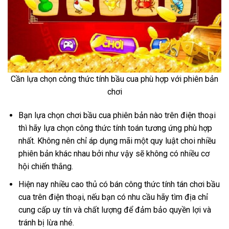
Cần lựa chọn công thức tính bầu cua phù hợp với phiên bản
chơi
Bạn lựa chọn chơi bầu cua phiên bản nào trên điện thoại
thì hãy lựa chọn công thức tính toán tương ứng phù hợp
nhất. Không nên chỉ áp dụng mãi một quy luật choi nhiều
phiên bản khác nhau bởi như vậy sẽ không có nhiều cơ
hội chiến thắng.
Hiện nay nhiều cao thủ có bán công thức tính tán chơi bầu
cua trên điện thoại, nếu bạn có nhu cầu hãy tìm địa chỉ
cung cấp uy tín và chất lượng để đảm bảo quyền lợi và
tránh bị lừa nhé.