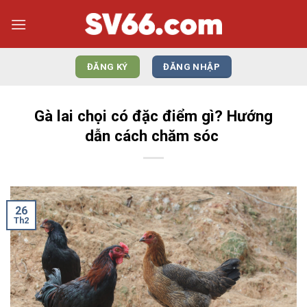
Bỏ
qua
nội
dung
ĐĂNG KÝ
ĐĂNG NHẬP
Gà lai chọi có đặc điểm gì? Hướng
dẫn cách chăm sóc
26
Th2