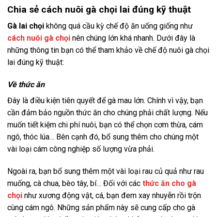
Chia sẻ cách nuôi gà chọi lai đúng kỹ thuật
Gà lai chọi
không quá cầu kỳ chế độ ăn uống giống như
cách nuôi gà chọi
nên chúng lớn khá nhanh. Dưới đây là
những thông tin bạn có thể tham khảo về chế độ nuôi gà chọi
lai đúng kỹ thuật:
Về thức ăn
Đây là điều kiện tiên quyết để gà mau lớn. Chính vì vậy, bạn
cần đảm bảo nguồn thức ăn cho chúng phải chất lượng. Nếu
muốn tiết kiệm chi phí nuôi, bạn có thể chọn cơm thừa, cám
ngô, thóc lúa… Bên cạnh đó, bổ sung thêm cho chúng một
vài loại cám công nghiệp số lượng vừa phải.
Ngoài ra, bạn bổ sung thêm một vài loại rau củ quả như rau
muống, cà chua, bèo tây, bí… Đối với các
thức ăn cho gà
chọi
như xương động vật, cá, bạn đem xay nhuyễn rồi trộn
cùng cám ngô. Những sản phẩm này sẽ cung cấp cho gà