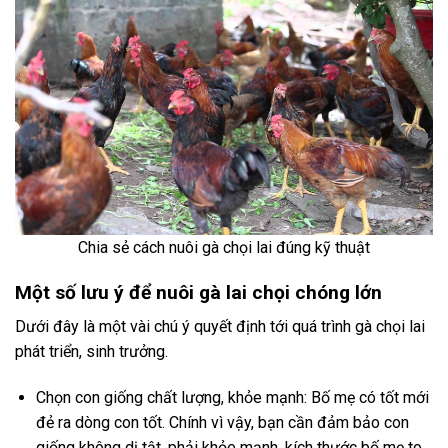
Chia sẻ cách nuôi gà chọi lai đúng kỹ thuật
Một số lưu ý để nuôi gà lai chọi chóng lớn
Dưới đây là một vài chú ý quyết định tới quá trình gà chọi lai
phát triển, sinh trưởng.
Chọn con giống chất lượng, khỏe mạnh: Bố mẹ có tốt mới
đẻ ra dòng con tốt. Chính vì vậy, bạn cần đảm bảo con
giống không dị tật, phải khỏe mạnh, kích thước bố mẹ to