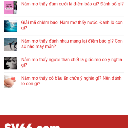
Nằm mơ thấy đám cưới là điềm báo gì? Đánh số gì?
Giải mã chiêm bao: Nằm mơ thấy nước. Đánh lô con
gì?
Nằm mơ thấy đánh nhau mang lại điềm báo gì? Con
số nào may mắn?
Nằm mơ thấy người thân chết là giấc mơ có ý nghĩa
gì?
Nằm mơ thấy có bầu ẩn chứa ý nghĩa gì? Nên đánh
lô con gì?