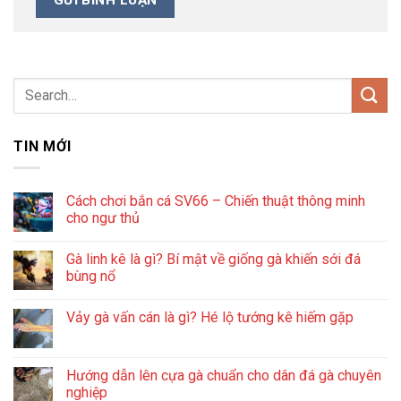
TIN MỚI
Cách chơi bắn cá SV66 – Chiến thuật thông minh
cho ngư thủ
Gà linh kê là gì? Bí mật về giống gà khiến sới đá
bùng nổ
Vảy gà vấn cán là gì? Hé lộ tướng kê hiếm gặp
Hướng dẫn lên cựa gà chuẩn cho dân đá gà chuyên
nghiệp