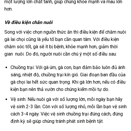
một lượng lớn chất tanh, giúp chúng khỏe mạnh và mau lớn
hơn.
Về điều kiện chăn nuôi
Song với việc chọn nguồn thức ăn thì điều kiện để chăm nuôi
gà lai chọi cũng là yếu tố bạn cần quan tâm. Với điều kiện
chăm sóc tốt, gà sẽ ít bị bệnh, khỏe mạnh hơn, giảm thời
gian nuôi. Do đó, người nuôi cần chú ý một số điều sau:
Chuồng trại: Với gà úm, gà con, bạn đảm bảo luôn đủ ánh
sáng, nhiệt độ, chuồng trại kín gió. Giai đoạn ban đầu của
gà chọi lai hết sức quan trọng. Khi gà lớn hơn, nếu có điều
kiện bạn nên thả vườn cho chúng kiếm mồi tự do.
Vệ sinh: Nếu nuôi gà với số lượng lớn, mỗi ngày bạn hãy
vệ sinh 2-3 lần. Còn với số lượng nhỏ, mỗi lần bạn vệ sinh
cách 3-4 ngày. Việc vệ sinh chuồng trại đúng cách, đúng
định kỳ sẽ giúp chúng tránh phát sinh bệnh tật.