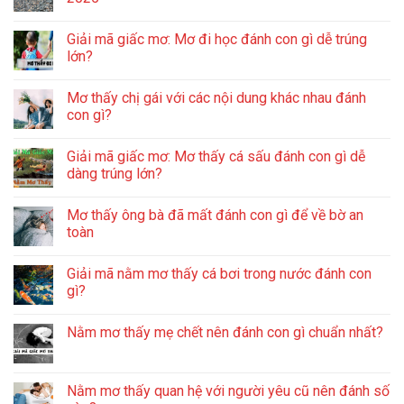
Giải mã giấc mơ: Mơ đi học đánh con gì dễ trúng
lớn?
Mơ thấy chị gái với các nội dung khác nhau đánh
con gì?
Giải mã giấc mơ: Mơ thấy cá sấu đánh con gì dễ
dàng trúng lớn?
Mơ thấy ông bà đã mất đánh con gì để về bờ an
toàn
Giải mã nằm mơ thấy cá bơi trong nước đánh con
gì?
Nằm mơ thấy mẹ chết nên đánh con gì chuẩn nhất?
Nằm mơ thấy quan hệ với người yêu cũ nên đánh số