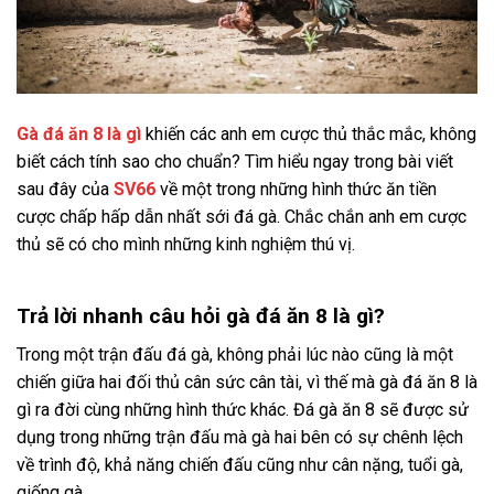
Gà đá ăn 8 là gì
khiến các anh em cược thủ thắc mắc, không
biết cách tính sao cho chuẩn? Tìm hiểu ngay trong bài viết
sau đây của
SV66
về một trong những hình thức ăn tiền
cược chấp hấp dẫn nhất sới đá gà. Chắc chắn anh em cược
thủ sẽ có cho mình những kinh nghiệm thú vị.
Trả lời nhanh câu hỏi gà đá ăn 8 là gì?
Trong một trận đấu đá gà, không phải lúc nào cũng là một
chiến giữa hai đối thủ cân sức cân tài, vì thế mà gà đá ăn 8 là
gì ra đời cùng những hình thức khác. Đá gà ăn 8 sẽ được sử
dụng trong những trận đấu mà gà hai bên có sự chênh lệch
về trình độ, khả năng chiến đấu cũng như cân nặng, tuổi gà,
giống gà…