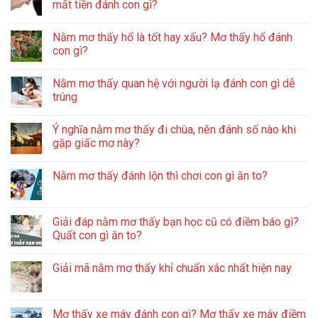
mất tiền đánh con gì?
Nằm mơ thấy hổ là tốt hay xấu? Mơ thấy hổ đánh
con gì?
Nằm mơ thấy quan hệ với người lạ đánh con gì dễ
trúng
Ý nghĩa nằm mơ thấy đi chùa, nên đánh số nào khi
gặp giấc mơ này?
Nằm mơ thấy đánh lộn thì chơi con gì ăn to?
Giải đáp nằm mơ thấy bạn học cũ có điềm báo gì?
Quất con gì ăn to?
Giải mã nằm mơ thấy khỉ chuẩn xác nhất hiện nay
Mơ thấy xe máy đánh con gì? Mơ thấy xe máy điềm