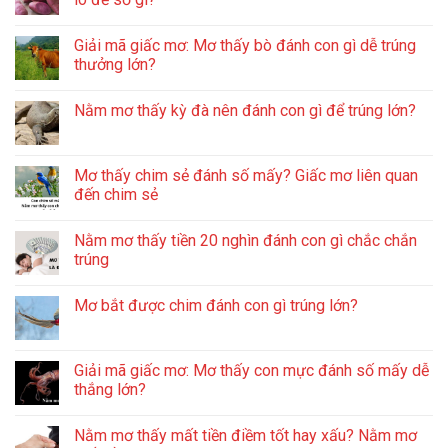
Giải mã giấc mơ: Mơ thấy bò đánh con gì dễ trúng
thưởng lớn?
Nằm mơ thấy kỳ đà nên đánh con gì để trúng lớn?
Mơ thấy chim sẻ đánh số mấy? Giấc mơ liên quan
đến chim sẻ
Nằm mơ thấy tiền 20 nghìn đánh con gì chắc chắn
trúng
Mơ bắt được chim đánh con gì trúng lớn?
Giải mã giấc mơ: Mơ thấy con mực đánh số mấy dễ
thắng lớn?
Nằm mơ thấy mất tiền điềm tốt hay xấu? Nằm mơ