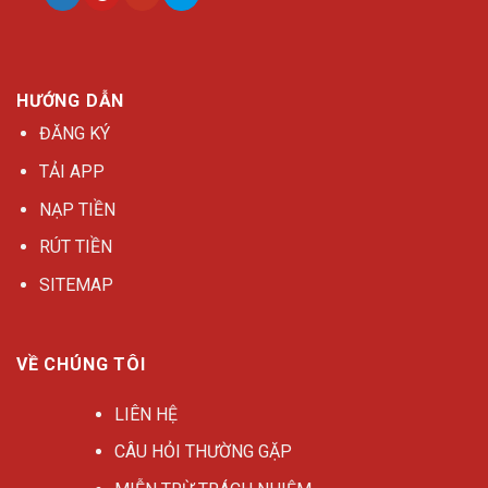
HƯỚNG DẪN
ĐĂNG KÝ
TẢI APP
NẠP TIỀN
RÚT TIỀN
SITEMAP
VỀ CHÚNG TÔI
LIÊN HỆ
CÂU HỎI THƯỜNG GẶP