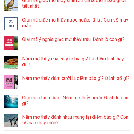
Giải mã giấc mơ thấy chim ẩn chứa điềm báo gì chi
tiết nhất
Giải mã giấc mơ thấy nước ngập, lũ lụt. Con số may
22
mắn
Th3
Giải mã ý nghĩa giấc mơ thấy trâu. Đánh lô con gì?
Nằm mơ thấy cua có ý nghĩa gì? Là điềm lành hay
dữ?
Nằm mơ thấy đám cưới là điềm báo gì? Đánh số gì?
Giải mã chiêm bao: Nằm mơ thấy nước. Đánh lô con
gì?
Nằm mơ thấy đánh nhau mang lại điềm báo gì? Con
số nào may mắn?