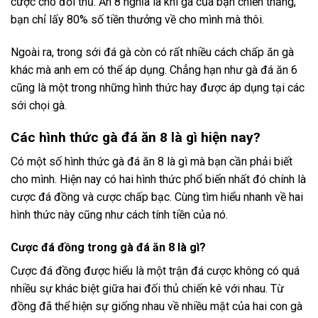
cược cho đối thủ. Ăn 8 nghĩa là khi gà của bạn chiến thắng,
bạn chỉ lấy 80% số tiền thưởng về cho mình mà thôi.
Ngoài ra, trong sới đá gà còn có rất nhiều cách chấp ăn gà
khác mà anh em có thể áp dụng. Chẳng hạn như gà đá ăn 6
cũng là một trong những hình thức hay được áp dụng tại các
sới chọi gà.
Các hình thức gà đá ăn 8 là gì hiện nay?
Có một số hình thức gà đá ăn 8 là gì mà bạn cần phải biết
cho mình. Hiện nay có hai hình thức phổ biến nhất đó chính là
cược đá đồng và cược chấp bạc. Cùng tìm hiểu nhanh về hai
hình thức này cũng như cách tính tiền của nó.
Cược đá đồng trong gà đá ăn 8 là gì?
Cược đá đồng được hiểu là một trận đá cược không có quá
nhiều sự khác biệt giữa hai đối thủ chiến kê với nhau. Từ
đồng đã thể hiện sự giống nhau về nhiều mặt của hai con gà