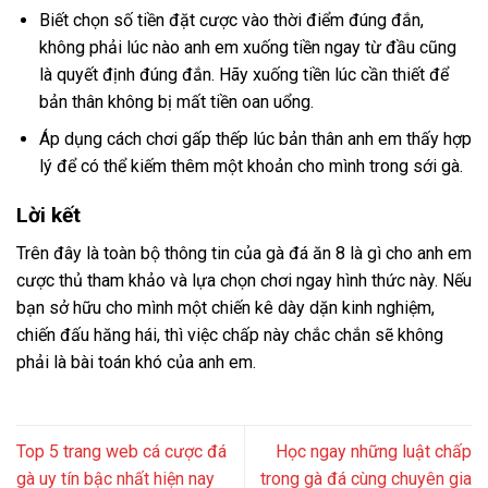
Biết chọn số tiền đặt cược vào thời điểm đúng đắn,
không phải lúc nào anh em xuống tiền ngay từ đầu cũng
là quyết định đúng đắn. Hãy xuống tiền lúc cần thiết để
bản thân không bị mất tiền oan uổng.
Áp dụng cách chơi gấp thếp lúc bản thân anh em thấy hợp
lý để có thể kiếm thêm một khoản cho mình trong sới gà.
Lời kết
Trên đây là toàn bộ thông tin của gà đá ăn 8 là gì cho anh em
cược thủ tham khảo và lựa chọn chơi ngay hình thức này. Nếu
bạn sở hữu cho mình một chiến kê dày dặn kinh nghiệm,
chiến đấu hăng hái, thì việc chấp này chắc chắn sẽ không
phải là bài toán khó của anh em.
Top 5 trang web cá cược đá
Học ngay những luật chấp
gà uy tín bậc nhất hiện nay
trong gà đá cùng chuyên gia