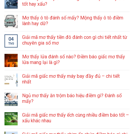
tốt hay xấu?
Mơ thấy ô tô đánh số mấy? Mộng thấy ô tô điềm
lành hay dữ?
Giải mã mơ thấy tiền đô đánh con gì chi tiết nhất từ
04
chuyên gia sổ mơ
Th5
Mơ thấy lửa đánh số nào? Điềm báo giấc mơ thấy
lửa mang lại là gì?
Giải mã giấc mơ thấy máy bay đầy đủ – chi tiết
nhất
Ngủ mơ thấy ăn trộm báo hiệu điềm gì? Đánh số
mấy?
Giải mã giấc mơ thấy ếch cùng nhiều điềm báo tốt –
xấu khác nhau