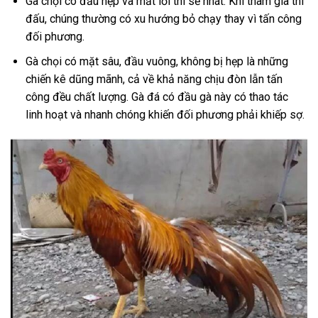
Gà chọi có đầu hẹp và mắt lồi thì sẽ nhát. Khi tham gia thi
đấu, chúng thường có xu hướng bỏ chạy thay vì tấn công
đối phương.
Gà chọi có mặt sâu, đầu vuông, không bị hẹp là những
chiến kê dũng mãnh, cả về khả năng chịu đòn lẫn tấn
công đều chất lượng. Gà đá có đầu gà này có thao tác
linh hoạt và nhanh chóng khiến đối phương phải khiếp sợ.