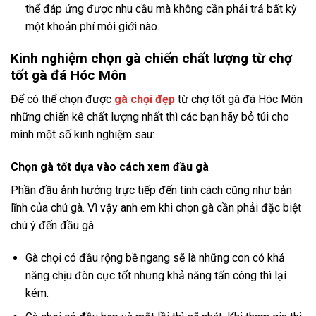
thể đáp ứng được nhu cầu mà không cần phải trả bất kỳ
một khoản phí môi giới nào.
Kinh nghiệm chọn gà chiến chất lượng từ chợ
tốt gà đá Hóc Môn
Để có thể chọn được
gà chọi đẹp
từ chợ tốt gà đá Hóc Môn
những chiến kê chất lượng nhất thì các bạn hãy bỏ túi cho
mình một số kinh nghiệm sau:
Chọn gà tốt dựa vào cách xem đầu gà
Phần đầu ảnh hưởng trực tiếp đến tính cách cũng như bản
lĩnh của chú gà. Vì vậy anh em khi chọn gà cần phải đặc biệt
chú ý đến đầu gà.
Gà chọi có đầu rộng bề ngang sẽ là những con có khả
năng chịu đòn cực tốt nhưng khả năng tấn công thì lại
kém.