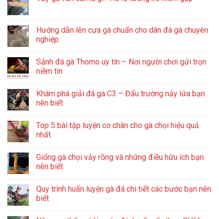
Hướng dẫn lên cựa gà chuẩn cho dân đá gà chuyên
nghiệp
Sảnh đá gà Thomo uy tín – Nơi người chơi gửi trọn
niềm tin
Khám phá giải đá gà C3 – Đấu trường nảy lửa bạn
nên biết
Top 5 bài tập luyện cơ chân cho gà chọi hiệu quả
nhất
Giống gà chọi vảy rồng và những điều hữu ích bạn
nên biết
Quy trình huấn luyện gà đá chi tiết các bước bạn nên
biết