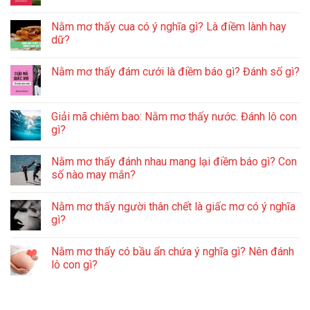
Nằm mơ thấy cua có ý nghĩa gì? Là điềm lành hay
dữ?
Nằm mơ thấy đám cưới là điềm báo gì? Đánh số gì?
Giải mã chiêm bao: Nằm mơ thấy nước. Đánh lô con
gì?
Nằm mơ thấy đánh nhau mang lại điềm báo gì? Con
số nào may mắn?
Nằm mơ thấy người thân chết là giấc mơ có ý nghĩa
gì?
Nằm mơ thấy có bầu ẩn chứa ý nghĩa gì? Nên đánh
lô con gì?