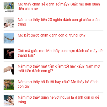
Mơ thấy chim sẻ đánh số mấy? Giấc mơ liên quan
đến chim sẻ
Nằm mơ thấy tiền 20 nghìn đánh con gì chắc chắn
trúng
Mơ bắt được chim đánh con gì trúng lớn?
Giải mã giấc mơ: Mơ thấy con mực đánh số mấy dễ
thắng lớn?
Nằm mơ thấy mất tiền điềm tốt hay xấu? Nằm mơ
mất tiền đánh con gì?
Nằm mơ thấy hổ là tốt hay xấu? Mơ thấy hổ đánh
con gì?
Nằm mơ thấy quan hệ với người lạ đánh con gì dễ
trúng