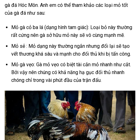
gà đá Hóc Môn. Anh em có thể tham khảo các loại mỏ tốt
của gà đá như sau:
Mỏ gà cỏ ba lá (dạng hình tam giác): Loại bỏ này thường
rất cứng nên gà sở hữu mỏ này sẽ vô cùng mạnh mẽ.
Mỏ sẻ : Mỏ dạng này thường ngắn nhưng đổi lại sẽ tạo
vết thương khá sâu và mạnh cho đối thủ khi bị tấn công.
Mỏ gà vẹo: Gà mỏ vẹo có biệt tài cắn mỏ nhanh như cắt.
Bởi vậy nên chúng có khả năng hạ gục đối thủ nhanh
chóng chỉ trong vài phút đầu của trận đấu.