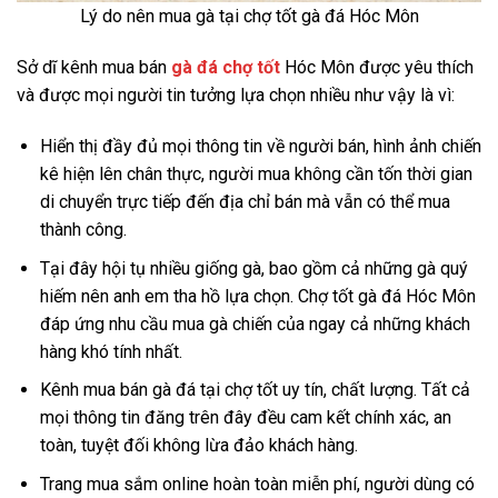
Lý do nên mua gà tại chợ tốt gà đá Hóc Môn
Sở dĩ kênh mua bán
gà đá chợ tốt
Hóc Môn được yêu thích
và được mọi người tin tưởng lựa chọn nhiều như vậy là vì:
Hiển thị đầy đủ mọi thông tin về người bán, hình ảnh chiến
kê hiện lên chân thực, người mua không cần tốn thời gian
di chuyển trực tiếp đến địa chỉ bán mà vẫn có thể mua
thành công.
Tại đây hội tụ nhiều giống gà, bao gồm cả những gà quý
hiếm nên anh em tha hồ lựa chọn. Chợ tốt gà đá Hóc Môn
đáp ứng nhu cầu mua gà chiến của ngay cả những khách
hàng khó tính nhất.
Kênh mua bán gà đá tại chợ tốt uy tín, chất lượng. Tất cả
mọi thông tin đăng trên đây đều cam kết chính xác, an
toàn, tuyệt đối không lừa đảo khách hàng.
Trang mua sắm online hoàn toàn miễn phí, người dùng có