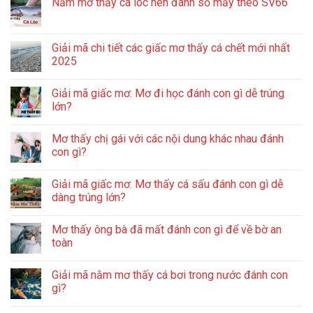
Nằm mơ thấy cá lóc nên đánh số mấy theo SV66
Giải mã chi tiết các giấc mơ thấy cá chết mới nhất
2025
Giải mã giấc mơ: Mơ đi học đánh con gì dễ trúng
lớn?
Mơ thấy chị gái với các nội dung khác nhau đánh
con gì?
Giải mã giấc mơ: Mơ thấy cá sấu đánh con gì dễ
dàng trúng lớn?
Mơ thấy ông bà đã mất đánh con gì để về bờ an
toàn
Giải mã nằm mơ thấy cá bơi trong nước đánh con
gì?