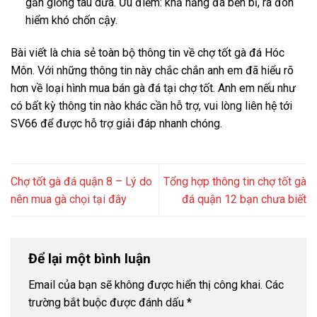
gần giống tàu dừa. Ưu điểm: khả năng đá bền bỉ, ra đòn
hiểm khó chốn cậy.
Bài viết là chia sẻ toàn bộ thông tin về chợ tốt gà đá Hóc
Môn. Với những thông tin này chắc chắn anh em đã hiểu rõ
hơn về loại hình mua bán gà đá tại chợ tốt. Anh em nếu như
có bất kỳ thông tin nào khác cần hỗ trợ, vui lòng liên hệ tới
SV66 để được hỗ trợ giải đáp nhanh chóng.
Chợ tốt gà đá quận 8 – Lý do
Tổng hợp thông tin chợ tốt gà
nên mua gà chọi tại đây
đá quận 12 bạn chưa biết
Để lại một bình luận
Email của bạn sẽ không được hiển thị công khai.
Các
trường bắt buộc được đánh dấu
*