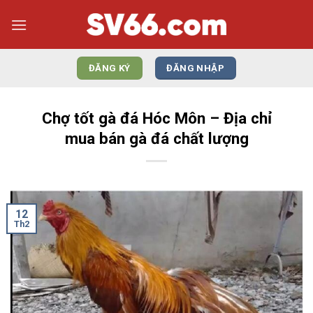
Bỏ
qua
nội
dung
ĐĂNG KÝ
ĐĂNG NHẬP
Chợ tốt gà đá Hóc Môn – Địa chỉ
mua bán gà đá chất lượng
12
Th2