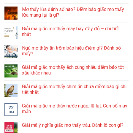
Mơ thấy lửa đánh số nào? Điềm báo giấc mơ thấy
lửa mang lại là gì?
Giải mã giấc mơ thấy máy bay đầy đủ – chi tiết
nhất
Ngủ mơ thấy ăn trộm báo hiệu điềm gì? Đánh số
mấy?
Giải mã giấc mơ thấy ếch cùng nhiều điềm báo tốt –
xấu khác nhau
Giải mã giấc mơ thấy chim ẩn chứa điềm báo gì chi
tiết nhất
Giải mã giấc mơ thấy nước ngập, lũ lụt. Con số may
22
mắn
Th3
Giải mã ý nghĩa giấc mơ thấy trâu. Đánh lô con gì?