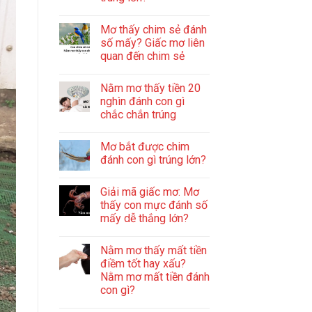
Mơ thấy chim sẻ đánh
số mấy? Giấc mơ liên
quan đến chim sẻ
Nằm mơ thấy tiền 20
nghìn đánh con gì
chắc chắn trúng
Mơ bắt được chim
đánh con gì trúng lớn?
Giải mã giấc mơ: Mơ
thấy con mực đánh số
mấy dễ thắng lớn?
Nằm mơ thấy mất tiền
điềm tốt hay xấu?
Nằm mơ mất tiền đánh
con gì?