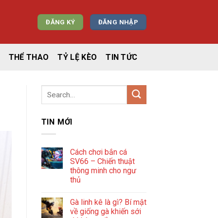
ĐĂNG KÝ
ĐĂNG NHẬP
THỂ THAO
TỶ LỆ KÈO
TIN TỨC
TIN MỚI
Cách chơi bắn cá
SV66 – Chiến thuật
thông minh cho ngư
thủ
Gà linh kê là gì? Bí mật
về giống gà khiến sới