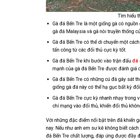
Tìm hiểu t
Gà đá Bến Tre là một giống gà có nguồn g
gà đá Malaysia và gà nòi truyền thống c
Gà đá Bến Tre có thể di chuyển một cách 
tấn công từ các đối thủ cực kỳ tốt.
Gà đá Bến Tre khi bước vào trận đấu
đá 
mạnh của gà đá Bến Tre được đánh giá ca
Gà đá Bến Tre có những cú đá gây sát th
giống gà đá này có thể hạ gục bất kỳ đố
Gà đá Bến Tre cực kỳ nhanh nhạy trong v
chí mạng vào đối thủ, khiến đổi thủ khôn
Với những đặc điểm nổi bật trên đã khiến g
nay. Nếu như anh em sư kê không biết cách
đá Bến Tre chất lượng, đáp ứng được đầy 