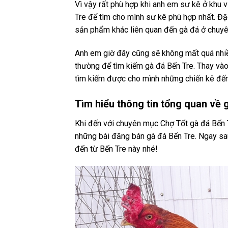
Vì vậy rất phù hợp khi anh em sư kê ở khu 
Tre để tìm cho mình sư kê phù hợp nhất. Đặ
sản phẩm khác liên quan đến gà đá ở chuyê
Anh em giờ đây cũng sẽ không mất quá nhiều
thường để tìm kiếm gà đá Bến Tre. Thay vào 
tìm kiếm được cho mình những chiến kê đến 
Tìm hiểu thông tin tổng quan về 
Khi đến với chuyên mục Chợ Tốt gà đá Bến T
những bài đăng bán gà đá Bến Tre. Ngay sau
đến từ Bến Tre này nhé!