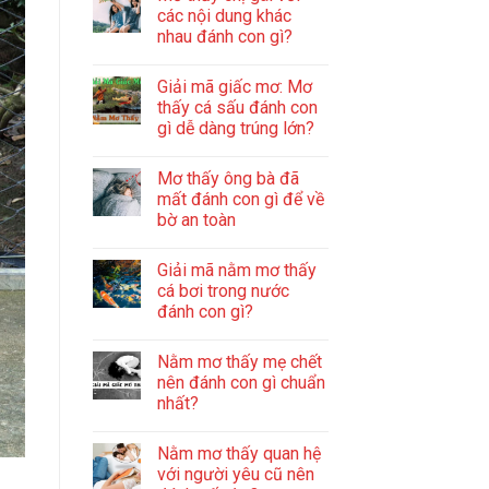
các nội dung khác
nhau đánh con gì?
Giải mã giấc mơ: Mơ
thấy cá sấu đánh con
gì dễ dàng trúng lớn?
Mơ thấy ông bà đã
mất đánh con gì để về
bờ an toàn
Giải mã nằm mơ thấy
cá bơi trong nước
đánh con gì?
Nằm mơ thấy mẹ chết
nên đánh con gì chuẩn
nhất?
Nằm mơ thấy quan hệ
với người yêu cũ nên