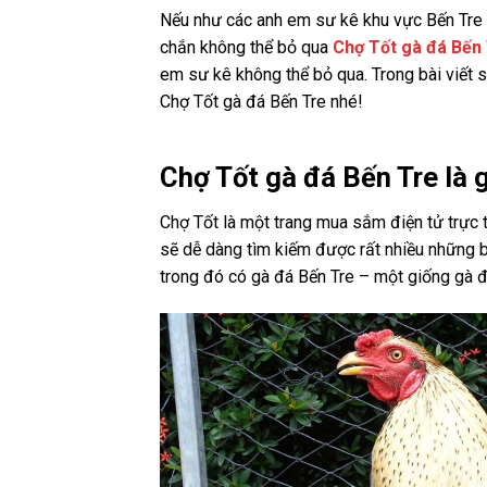
Nếu như các anh em sư kê khu vực Bến Tre 
chắn không thể bỏ qua
Chợ Tốt gà đá Bến
em sư kê không thể bỏ qua. Trong bài viết
Chợ Tốt gà đá Bến Tre nhé!
Chợ Tốt gà đá Bến Tre là 
Chợ Tốt là một trang mua sắm điện tử trực t
sẽ dễ dàng tìm kiếm được rất nhiều những b
trong đó có gà đá Bến Tre – một giống gà đá