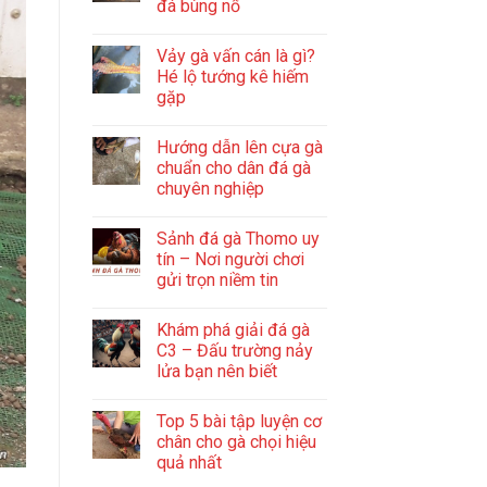
đá bùng nổ
Vảy gà vấn cán là gì?
Hé lộ tướng kê hiếm
gặp
Hướng dẫn lên cựa gà
chuẩn cho dân đá gà
chuyên nghiệp
Sảnh đá gà Thomo uy
tín – Nơi người chơi
gửi trọn niềm tin
Khám phá giải đá gà
C3 – Đấu trường nảy
lửa bạn nên biết
Top 5 bài tập luyện cơ
chân cho gà chọi hiệu
quả nhất