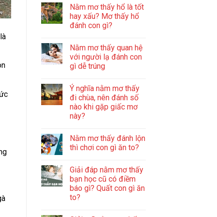
Nằm mơ thấy hổ là tốt
hay xấu? Mơ thấy hổ
đánh con gì?
là
Nằm mơ thấy quan hệ
với người lạ đánh con
òn
gì dễ trúng
Ý nghĩa nằm mơ thấy
sức
đi chùa, nên đánh số
nào khi gặp giấc mơ
này?
Nằm mơ thấy đánh lộn
thì chơi con gì ăn to?
ng
Giải đáp nằm mơ thấy
bạn học cũ có điềm
báo gì? Quất con gì ăn
to?
gà