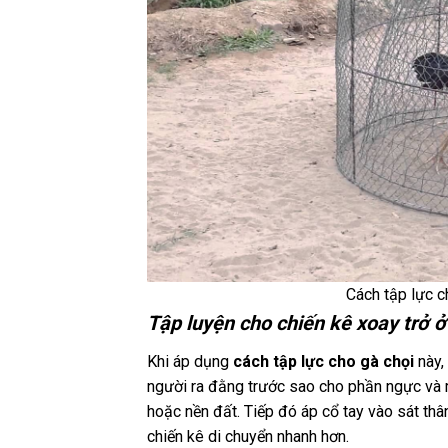
Cách tập lực 
Tập luyện cho chiến kê xoay trở 
Khi áp dụng
cách tập lực cho gà chọi
này,
người ra đằng trước sao cho phần ngực và 
hoặc nền đất. Tiếp đó áp cổ tay vào sát thâ
chiến kê di chuyển nhanh hơn.