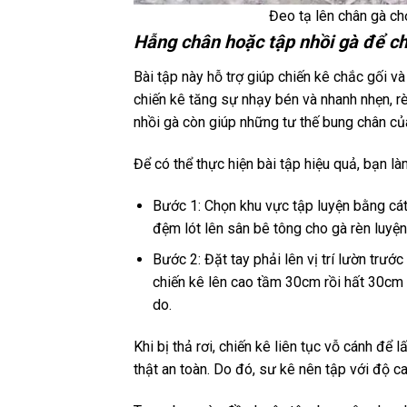
Đeo tạ lên chân gà ch
Hẫng chân hoặc tập nhồi gà để ch
Bài tập này hỗ trợ giúp chiến kê chắc gối v
chiến kê tăng sự nhạy bén và nhanh nhẹn, r
nhồi gà còn giúp những tư thế bung chân c
Để có thể thực hiện bài tập hiệu quả, bạn l
Bước 1: Chọn khu vực tập luyện bằng cát
đệm lót lên sân bê tông cho gà rèn luyện
Bước 2: Đặt tay phải lên vị trí lườn trước
chiến kê lên cao tầm 30cm rồi hất 30cm rồ
do.
Khi bị thả rơi, chiến kê liên tục vỗ cánh đ
thật an toàn. Do đó, sư kê nên tập với độ 