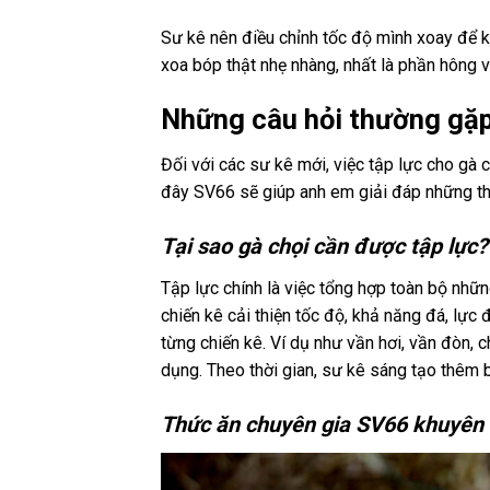
Sư kê nên điều chỉnh tốc độ mình xoay để kị
xoa bóp thật nhẹ nhàng, nhất là phần hông v
Những câu hỏi thường gặp 
Đối với các sư kê mới, việc tập lực cho gà 
đây SV66 sẽ giúp anh em giải đáp những t
Tại sao gà chọi cần được tập lực?
Tập lực chính là việc tổng hợp toàn bộ nhữn
chiến kê cải thiện tốc độ, khả năng đá, lực
từng chiến kê. Ví dụ như vần hơi, vần đòn,
dụng. Theo thời gian, sư kê sáng tạo thêm 
Thức ăn chuyên gia SV66 khuyên d