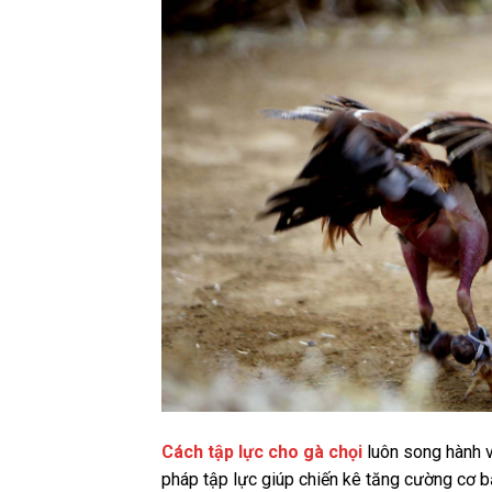
Cách tập lực cho gà chọi
luôn song hành 
pháp tập lực giúp chiến kê tăng cường cơ bắ