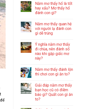
Nằm mơ thấy hổ là tốt
hay xấu? Mơ thấy hổ
đánh con gì?
Nằm mơ thấy quan hệ
với người lạ đánh con
gì dễ trúng
Ý nghĩa nằm mơ thấy
đi chùa, nên đánh số
nào khi gặp giấc mơ
này?
Nằm mơ thấy đánh lộn
thì chơi con gì ăn to?
Giải đáp nằm mơ thấy
g
bạn học cũ có điềm
t
báo gì? Quất con gì ăn
to?
 để