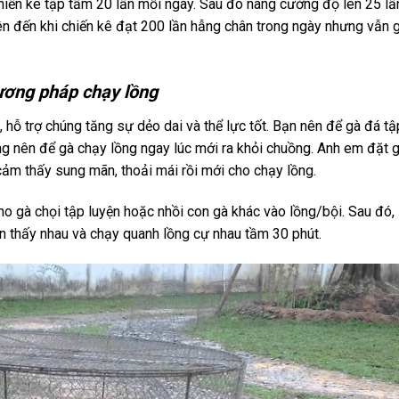
hiến kê tập tầm 20 lần mỗi ngày. Sau đó nâng cường độ lên 25 lầ
ên đến khi chiến kê đạt 200 lần hẫng chân trong ngày nhưng vẫn 
ương pháp chạy lồng
, hỗ trợ chúng tăng sự dẻo dai và thể lực tốt. Bạn nên để gà đá tậ
g nên để gà chạy lồng ngay lúc mới ra khỏi chuồng. Anh em đặt 
ảm thấy sung mãn, thoải mái rồi mới cho chạy lồng.
 gà chọi tập luyện hoặc nhồi con gà khác vào lồng/bội. Sau đó,
ìn thấy nhau và chạy quanh lồng cự nhau tầm 30 phút.