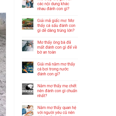
các nội dung khác
nhau đánh con gì?
Giải mã giấc mơ: Mơ
thấy cá sấu đánh con
gì dễ dàng trúng lớn?
Mơ thấy ông bà đã
mất đánh con gì để về
bờ an toàn
Giải mã nằm mơ thấy
cá bơi trong nước
đánh con gì?
Nằm mơ thấy mẹ chết
nên đánh con gì chuẩn
nhất?
Nằm mơ thấy quan hệ
với người yêu cũ nên