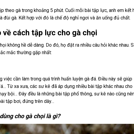
p theo gà trong khoảng 5 phút. Cuối mỗi bài tập lực, anh em kết 
à đùi gà. Kết hợp với đó là chế độ nghỉ ngơi và ăn uống đủ chất.
về cách tập lực cho gà chọi
chọi không hề dễ dàng. Do đó, họ đặt ra nhiều câu hỏi khác nhau. 
hắc mắc thường gặp nhất:
g việc cần làm trong quá trình huấn luyện gà đá. Điều này sẽ giúp
 đá… Từ xa xưa, các sư kê đã áp dụng nhiều bài tập khác nhau cho
 chạy bội… Đây đều là những bài tập phổ thông, sư kê nào cũng nê
bài tập bơi, đứng trên dây…
ùng cho gà chọi là gì?