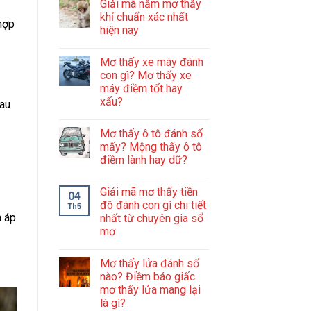
Giải mã nằm mơ thấy
khỉ chuẩn xác nhất
hợp
hiện nay
Mơ thấy xe máy đánh
con gì? Mơ thấy xe
máy điềm tốt hay
xấu?
Sau
Mơ thấy ô tô đánh số
mấy? Mộng thấy ô tô
điềm lành hay dữ?
Giải mã mơ thấy tiền
04
đô đánh con gì chi tiết
Th5
n áp
nhất từ chuyên gia sổ
mơ
Mơ thấy lửa đánh số
nào? Điềm báo giấc
mơ thấy lửa mang lại
là gì?