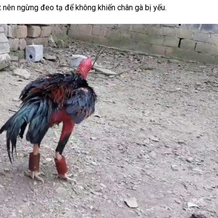
t nên ngừng đeo tạ để không khiến chân gà bị yếu.