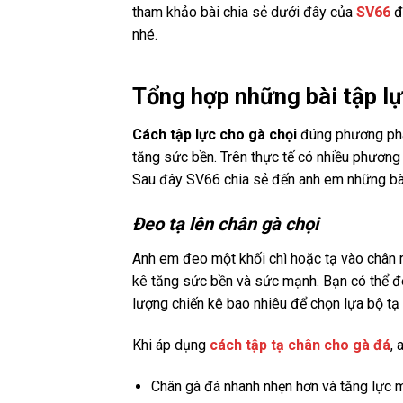
tham khảo bài chia sẻ dưới đây của
SV66
đ
nhé.
Tổng hợp những bài tập lự
Cách tập lực cho gà chọi
đúng phương pháp
tăng sức bền. Trên thực tế có nhiều phương
Sau đây SV66 chia sẻ đến anh em những bài
Đeo tạ lên chân gà chọi
Anh em đeo một khối chì hoặc tạ vào chân r
kê tăng sức bền và sức mạnh. Bạn có thể đe
lượng chiến kê bao nhiêu để chọn lựa bộ tạ
Khi áp dụng
cách tập tạ chân cho gà đá
, 
Chân gà đá nhanh nhẹn hơn và tăng lực 