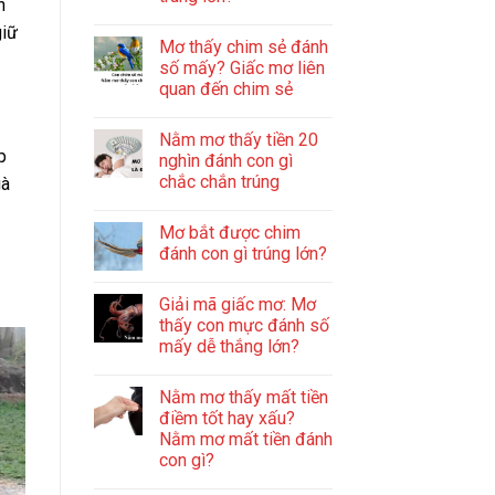
n
giữ
Mơ thấy chim sẻ đánh
số mấy? Giấc mơ liên
quan đến chim sẻ
Nằm mơ thấy tiền 20
p
nghìn đánh con gì
chắc chắn trúng
gà
Mơ bắt được chim
đánh con gì trúng lớn?
Giải mã giấc mơ: Mơ
thấy con mực đánh số
mấy dễ thắng lớn?
Nằm mơ thấy mất tiền
điềm tốt hay xấu?
Nằm mơ mất tiền đánh
con gì?