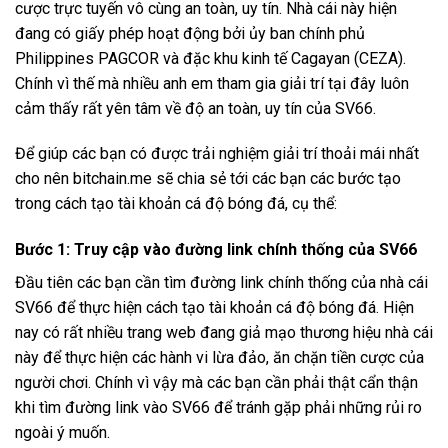
cược trực tuyến vô cùng an toàn, uy tín. Nhà cái này hiện
đang có giấy phép hoạt động bởi ủy ban chính phủ
Philippines PAGCOR và đặc khu kinh tế Cagayan (CEZA).
Chính vì thế mà nhiều anh em tham gia giải trí tại đây luôn
cảm thấy rất yên tâm về độ an toàn, uy tín của SV66.
Để giúp các bạn có được trải nghiệm giải trí thoải mái nhất
cho nên bitchain.me sẽ chia sẻ tới các bạn các bước tạo
trong cách tạo tài khoản cá độ bóng đá, cụ thể:
Bước 1: Truy cập vào đường link chính thống của SV66
Đầu tiên các bạn cần tìm đường link chính thống của nhà cái
SV66 để thực hiện cách tạo tài khoản cá độ bóng đá. Hiện
nay có rất nhiều trang web đang giả mạo thương hiệu nhà cái
này để thực hiện các hành vi lừa đảo, ăn chặn tiền cược của
người chơi. Chính vì vậy mà các bạn cần phải thật cẩn thận
khi tìm đường link vào SV66 để tránh gặp phải những rủi ro
ngoài ý muốn.