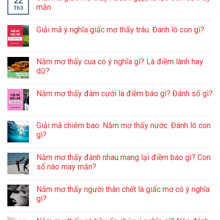
22
mắn
Th3
Giải mã ý nghĩa giấc mơ thấy trâu. Đánh lô con gì?
Nằm mơ thấy cua có ý nghĩa gì? Là điềm lành hay
dữ?
Nằm mơ thấy đám cưới là điềm báo gì? Đánh số gì?
Giải mã chiêm bao: Nằm mơ thấy nước. Đánh lô con
gì?
Nằm mơ thấy đánh nhau mang lại điềm báo gì? Con
số nào may mắn?
Nằm mơ thấy người thân chết là giấc mơ có ý nghĩa
gì?