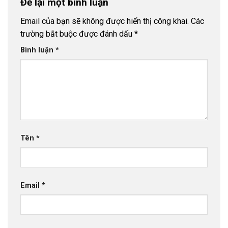
Để lại một bình luận
Email của bạn sẽ không được hiển thị công khai.
Các
trường bắt buộc được đánh dấu
*
Bình luận
*
Tên
*
Email
*