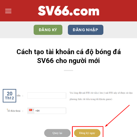
Bỏ
qua
nội
dung
ĐĂNG KÝ
ĐĂNG NHẬP
Cách tạo tài khoản cá độ bóng đá
SV66 cho người mới
20
Th12