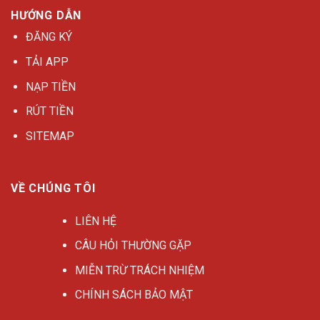
HƯỚNG DẪN
ĐĂNG KÝ
TẢI APP
NẠP TIỀN
RÚT TIỀN
SITEMAP
VỀ CHÚNG TÔI
LIÊN HỆ
CÂU HỎI THƯỜNG GẶP
MIỄN TRỪ TRÁCH NHIỆM
CHÍNH SÁCH BẢO MẬT