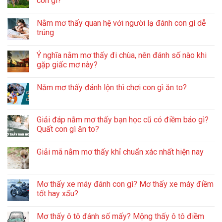
con gì?
Nằm mơ thấy quan hệ với người lạ đánh con gì dễ
trúng
Ý nghĩa nằm mơ thấy đi chùa, nên đánh số nào khi
gặp giấc mơ này?
Nằm mơ thấy đánh lộn thì chơi con gì ăn to?
Giải đáp nằm mơ thấy bạn học cũ có điềm báo gì?
Quất con gì ăn to?
Giải mã nằm mơ thấy khỉ chuẩn xác nhất hiện nay
Mơ thấy xe máy đánh con gì? Mơ thấy xe máy điềm
tốt hay xấu?
Mơ thấy ô tô đánh số mấy? Mộng thấy ô tô điềm