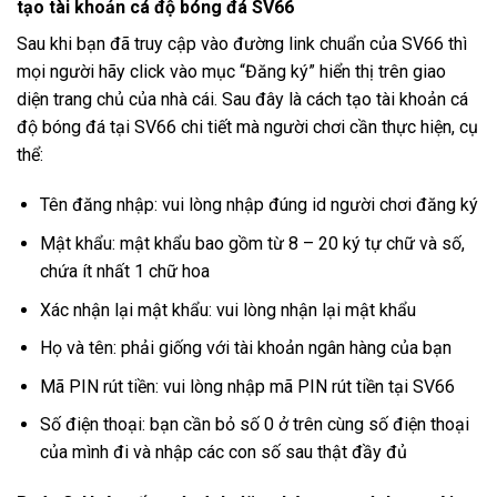
tạo tài khoản cá độ bóng đá SV66
Sau khi bạn đã truy cập vào đường link chuẩn của SV66 thì
mọi người hãy click vào mục “Đăng ký” hiển thị trên giao
diện trang chủ của nhà cái. Sau đây là cách tạo tài khoản cá
độ bóng đá tại SV66 chi tiết mà người chơi cần thực hiện, cụ
thể:
Tên đăng nhập: vui lòng nhập đúng id người chơi đăng ký
Mật khẩu: mật khẩu bao gồm từ 8 – 20 ký tự chữ và số,
chứa ít nhất 1 chữ hoa
Xác nhận lại mật khẩu: vui lòng nhận lại mật khẩu
Họ và tên: phải giống với tài khoản ngân hàng của bạn
Mã PIN rút tiền: vui lòng nhập mã PIN rút tiền tại SV66
Số điện thoại: bạn cần bỏ số 0 ở trên cùng số điện thoại
của mình đi và nhập các con số sau thật đầy đủ