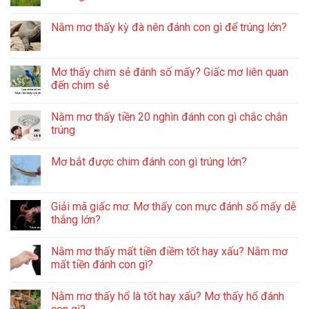
Nằm mơ thấy kỳ đà nên đánh con gì để trúng lớn?
Mơ thấy chim sẻ đánh số mấy? Giấc mơ liên quan
đến chim sẻ
Nằm mơ thấy tiền 20 nghìn đánh con gì chắc chắn
trúng
Mơ bắt được chim đánh con gì trúng lớn?
Giải mã giấc mơ: Mơ thấy con mực đánh số mấy dễ
thắng lớn?
Nằm mơ thấy mất tiền điềm tốt hay xấu? Nằm mơ
mất tiền đánh con gì?
Nằm mơ thấy hổ là tốt hay xấu? Mơ thấy hổ đánh