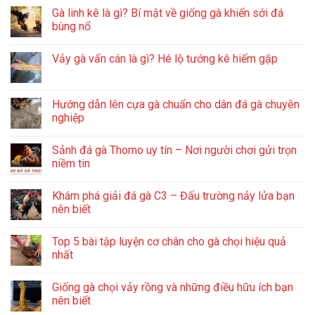
Gà linh kê là gì? Bí mật về giống gà khiến sới đá
bùng nổ
Vảy gà vấn cán là gì? Hé lộ tướng kê hiếm gặp
Hướng dẫn lên cựa gà chuẩn cho dân đá gà chuyên
nghiệp
Sảnh đá gà Thomo uy tín – Nơi người chơi gửi trọn
niềm tin
Khám phá giải đá gà C3 – Đấu trường nảy lửa bạn
nên biết
Top 5 bài tập luyện cơ chân cho gà chọi hiệu quả
nhất
Giống gà chọi vảy rồng và những điều hữu ích bạn
nên biết