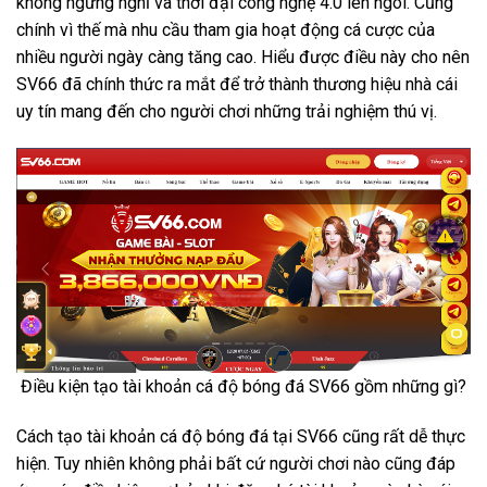
không ngừng nghỉ và thời đại công nghệ 4.0 lên ngôi. Cũng
chính vì thế mà nhu cầu tham gia hoạt động cá cược của
nhiều người ngày càng tăng cao. Hiểu được điều này cho nên
SV66 đã chính thức ra mắt để trở thành thương hiệu nhà cái
uy tín mang đến cho người chơi những trải nghiệm thú vị.
Điều kiện tạo tài khoản cá độ bóng đá SV66 gồm những gì?
Cách tạo tài khoản cá độ bóng đá tại SV66 cũng rất dễ thực
hiện. Tuy nhiên không phải bất cứ người chơi nào cũng đáp