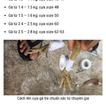
Gà từ 1.4 – 1.5 kg: cựa size 48
Gà từ 1.5 – 1.6 kg: cựa size 50
Gà từ 2.4 – 2.5 kg: cựa size 60
Gà từ 2.5 – 2.8 kg: cựa size 62-63
Cách lên cựa gà tre chuẩn xác từ chuyên gia