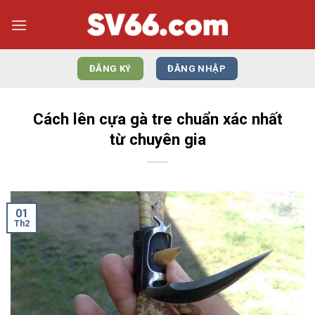
Bỏ
qua
nội
dung
ĐĂNG KÝ
ĐĂNG NHẬP
Cách lên cựa gà tre chuẩn xác nhất
từ chuyên gia
01
Th2