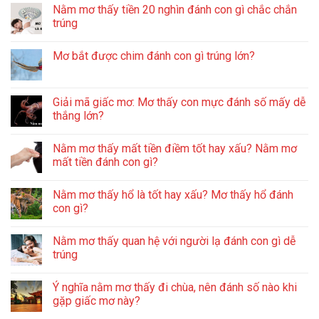
Nằm mơ thấy tiền 20 nghìn đánh con gì chắc chắn
trúng
Mơ bắt được chim đánh con gì trúng lớn?
Giải mã giấc mơ: Mơ thấy con mực đánh số mấy dễ
thắng lớn?
Nằm mơ thấy mất tiền điềm tốt hay xấu? Nằm mơ
mất tiền đánh con gì?
Nằm mơ thấy hổ là tốt hay xấu? Mơ thấy hổ đánh
con gì?
Nằm mơ thấy quan hệ với người lạ đánh con gì dễ
trúng
Ý nghĩa nằm mơ thấy đi chùa, nên đánh số nào khi
gặp giấc mơ này?