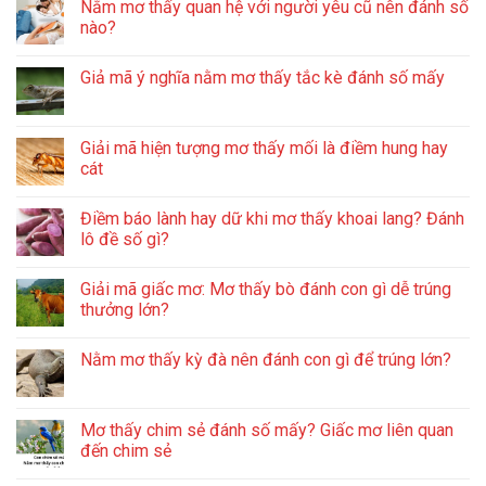
Nằm mơ thấy quan hệ với người yêu cũ nên đánh số
nào?
Giả mã ý nghĩa nằm mơ thấy tắc kè đánh số mấy
Giải mã hiện tượng mơ thấy mối là điềm hung hay
cát
Điềm báo lành hay dữ khi mơ thấy khoai lang? Đánh
lô đề số gì?
Giải mã giấc mơ: Mơ thấy bò đánh con gì dễ trúng
thưởng lớn?
Nằm mơ thấy kỳ đà nên đánh con gì để trúng lớn?
Mơ thấy chim sẻ đánh số mấy? Giấc mơ liên quan
đến chim sẻ