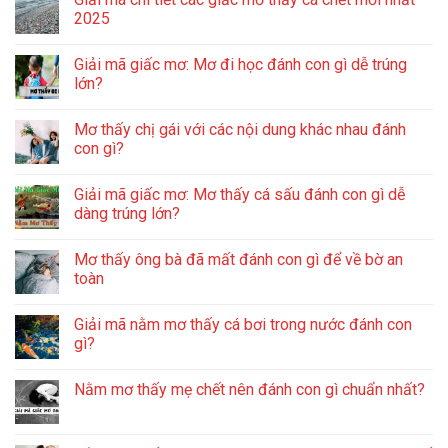
2025
Giải mã giấc mơ: Mơ đi học đánh con gì dễ trúng
lớn?
Mơ thấy chị gái với các nội dung khác nhau đánh
con gì?
Giải mã giấc mơ: Mơ thấy cá sấu đánh con gì dễ
dàng trúng lớn?
Mơ thấy ông bà đã mất đánh con gì để về bờ an
toàn
Giải mã nằm mơ thấy cá bơi trong nước đánh con
gì?
Nằm mơ thấy mẹ chết nên đánh con gì chuẩn nhất?