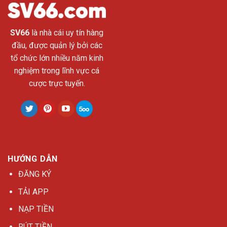
SV66
là nhà cái uy tín hàng
đầu, được quản lý bởi các
tổ chức lớn nhiều năm kinh
nghiệm trong lĩnh vực cá
cược trực tuyến.
HƯỚNG DẪN
ĐĂNG KÝ
TẢI APP
NẠP TIỀN
RÚT TIỀN