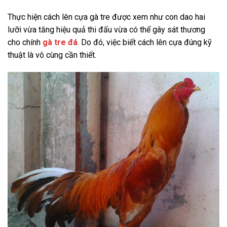
Thực hiện cách lên cựa gà tre được xem như con dao hai
lưỡi vừa tăng hiệu quả thi đấu vừa có thể gây sát thương
cho chính
gà tre đá
. Do đó, việc biết cách lên cựa đúng kỹ
thuật là vô cùng cần thiết.